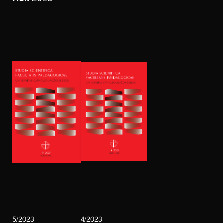
5/2023
4/2023