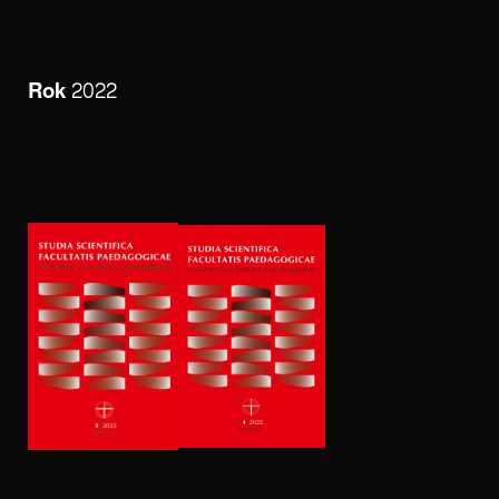
Rok 2022