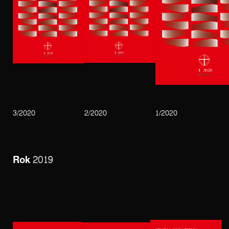
3/2020
2/2020
1/2020
Rok 2019