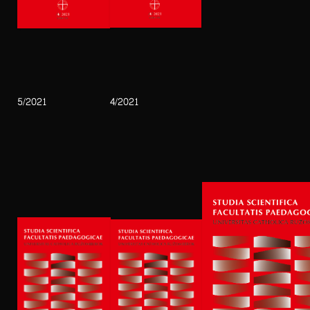
5/2021
4/2021