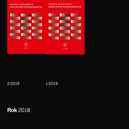
2/2019
1/2019
Rok 2018