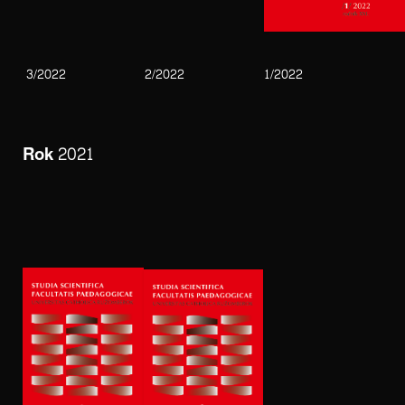
3/2022
2/2022
1/2022
Rok 2021