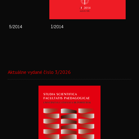
1
5/2014
/2014
Aktuálne vydané číslo 3/2026