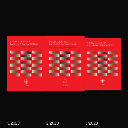
3/2023
2/2023
1/2023