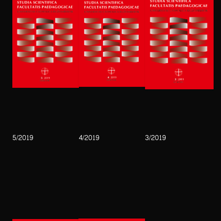
5/2019
4/2019
3/2019