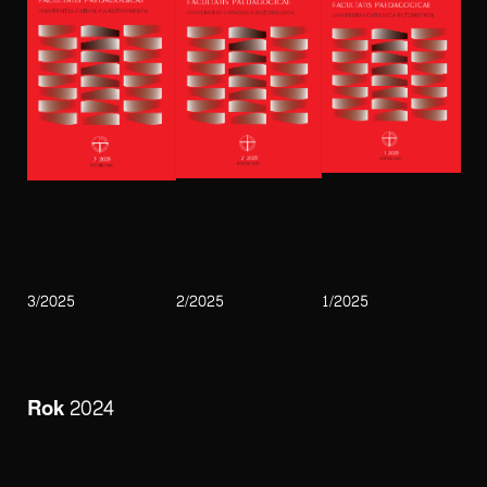
3/2025
2/2025
1/2025
Rok 2024