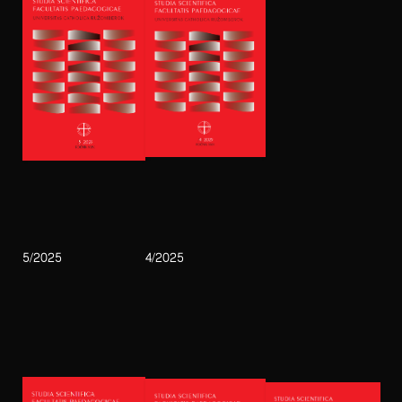
5/2025
4/2025