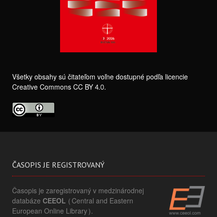
Všetky obsahy sú čitateľom voľne dostupné podľa licencie
Creative Commons CC BY 4.0.
ČASOPIS JE REGISTROVANÝ
Časopis je zaregistrovaný v medzinárodnej
databáze
CEEOL
(Central and Eastern
European Online Library).