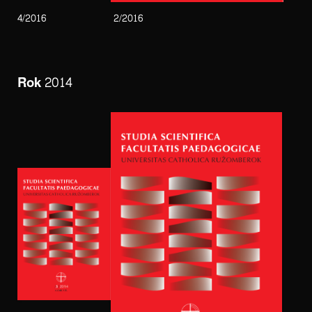
4/2016
2/2016
Rok 2014