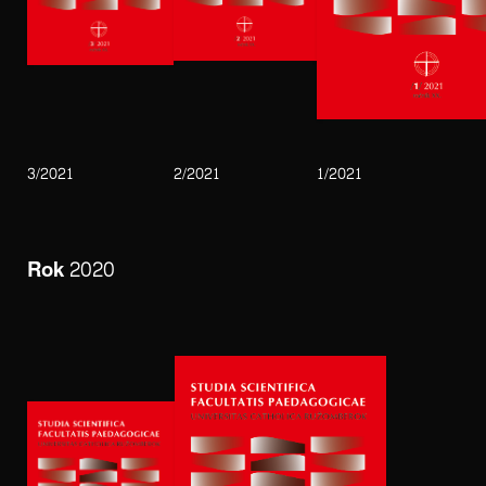
3/2021
2/2021
1/2021
Rok 2020