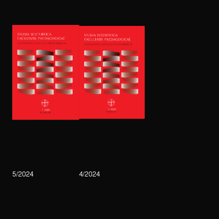
5/2024
4/2024