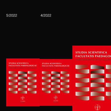
5/2022
4/2022