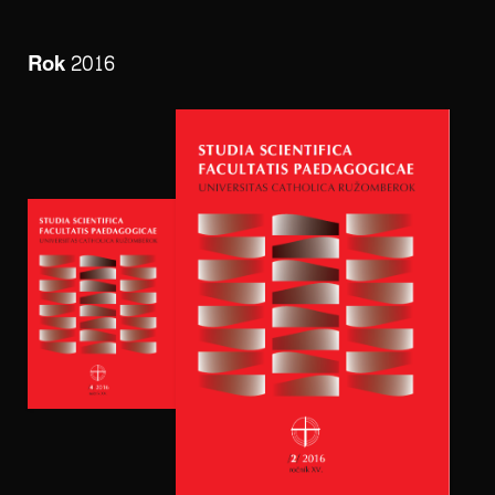
Rok 2016