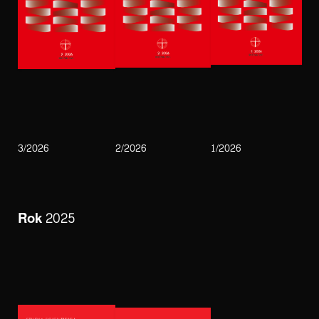
3/2026
2/2026
1/2026
Rok 2025