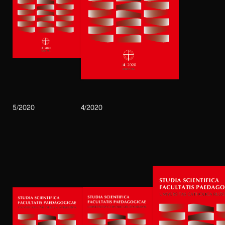
5/2020
4/2020