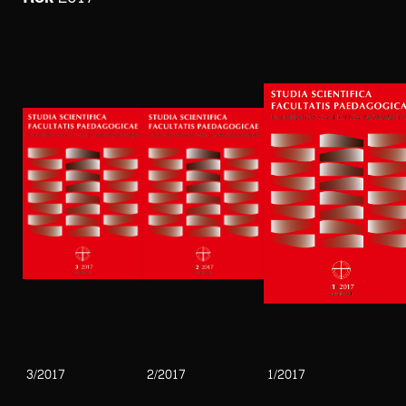
3/2017
2/2017
1/2017