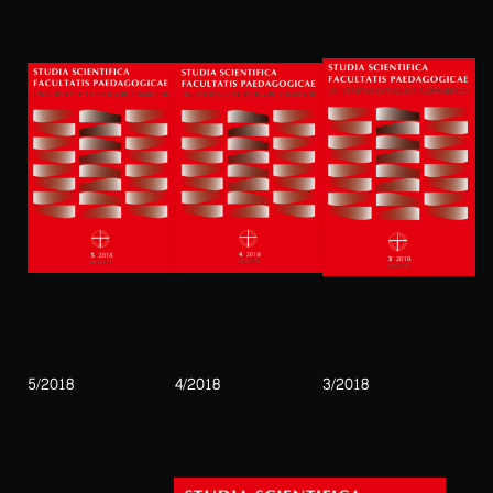
5/2018
4/2018
3/2018