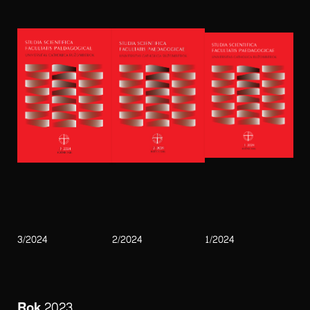
3/2024
2/2024
1/2024
Rok 2023