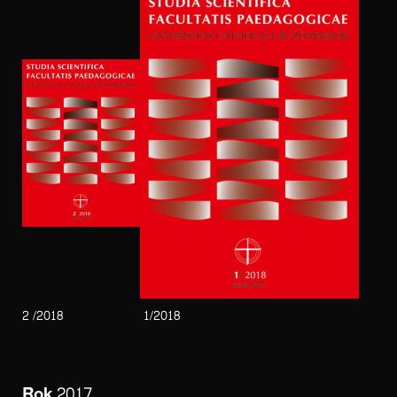
2 /2018
1/2018
Rok 2017